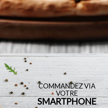
COMMANDEZ VIA
VOTRE
SMARTPHONE