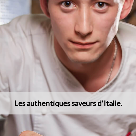
Les authentiques saveurs d'Italie.