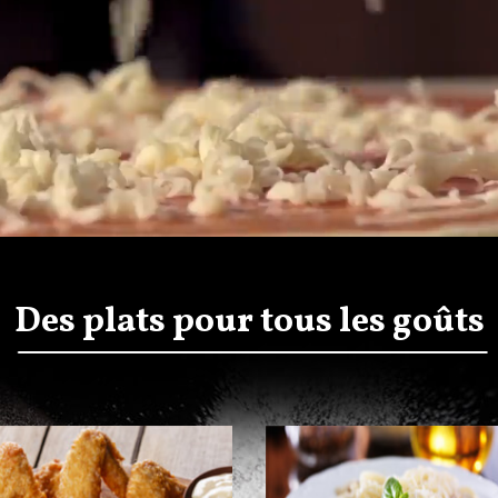
Des plats pour tous les goûts