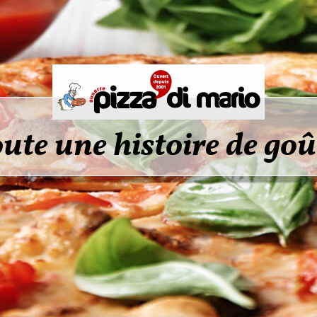
ute une histoire de goû