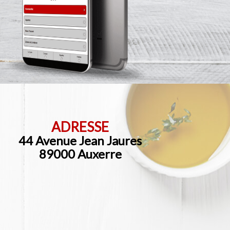
ADRESSE
44 Avenue Jean Jaures
89000 Auxerre