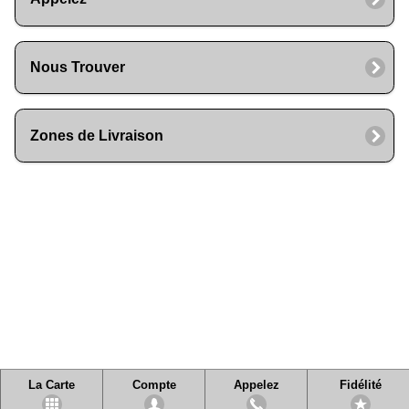
Nous Trouver
Zones de Livraison
La Carte
Compte
Appelez
Fidélité